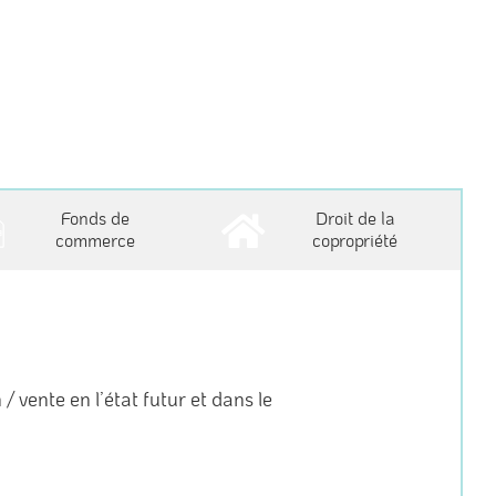
Fonds de
Droit de la
commerce
copropriété
 vente en l’état futur et dans le