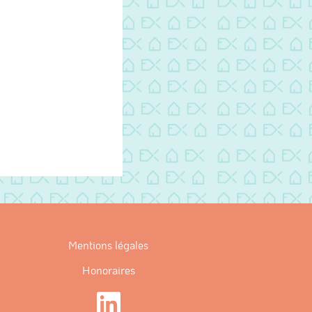
discuter.
Mentions légales
Honoraires