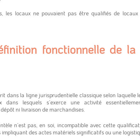
, les locaux ne pouvaient pas être qualifiés de locaux
finition fonctionnelle de la
rit dans la ligne jurisprudentielle classique selon laquelle
 dans lesquels s’exerce une activité essentiellement
 dépôt ni livraison de marchandises.
ntèle n’est pas, en soi, incompatible avec cette qualifica
tés impliquant des actes matériels significatifs ou une logis