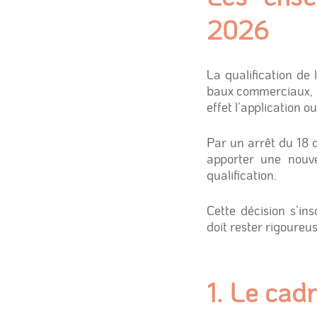
2026
La qualification de
baux commerciaux, en
effet l’application
Par un arrêt du 18 
apporter une nouve
qualification.
Cette décision s’in
doit rester rigoureus
1. Le cadr